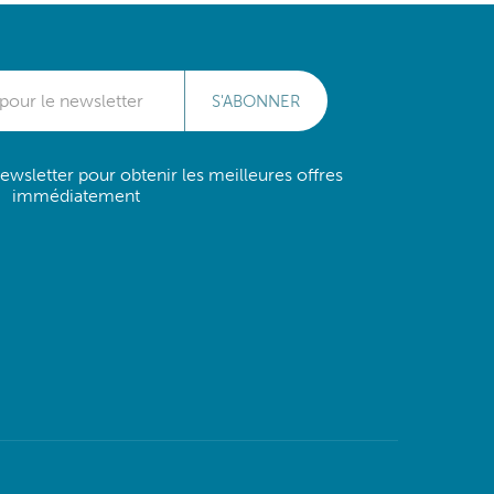
S'ABONNER
wsletter pour obtenir les meilleures offres
immédiatement