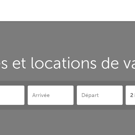
 et locations de v