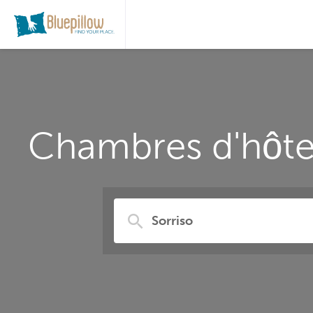
Chambres d'hôtes