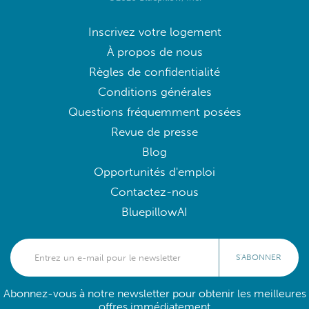
Inscrivez votre logement
À propos de nous
Règles de confidentialité
Conditions générales
Questions fréquemment posées
Revue de presse
Blog
Opportunités d'emploi
Contactez-nous
BluepillowAI
S'ABONNER
Abonnez-vous à notre newsletter pour obtenir les meilleures
offres immédiatement