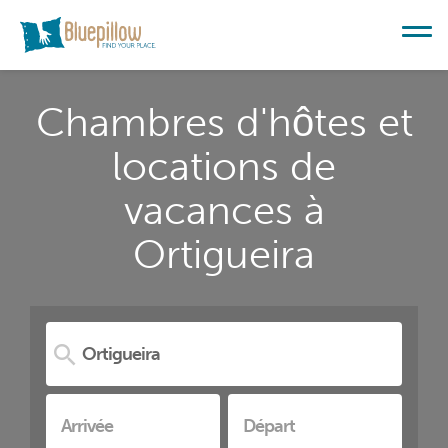
Chambres d'hôtes et
locations de
vacances à
Ortigueira