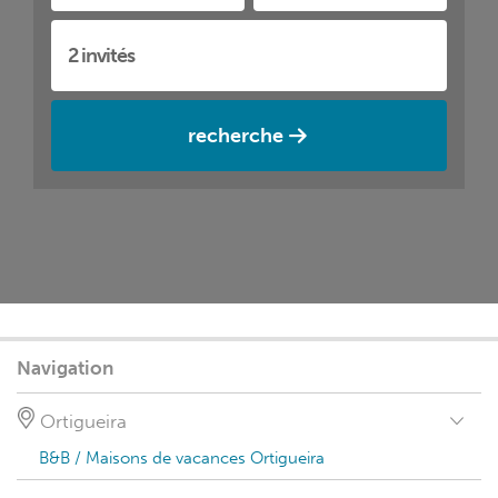
recherche
Navigation
Ortigueira
B&B / Maisons de vacances Ortigueira