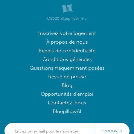
©2020 Bluepillow, Inc.
Inscrivez votre logement
À propos de nous
Règles de confidentialité
Conditions générales
Questions fréquemment posées
Revue de presse
Blog
Opportunités d'emploi
Contactez-nous
BluepillowAI
S'ABONNER