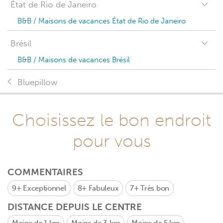
État de Rio de Janeiro
B&B / Maisons de vacances État de Rio de Janeiro
Brésil
B&B / Maisons de vacances Brésil
Bluepillow
Choisissez le bon endroit
pour vous
COMMENTAIRES
9+
Exceptionnel
8+
Fabuleux
7+
Très bon
DISTANCE DEPUIS LE CENTRE