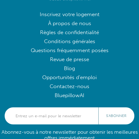
Inscrivez votre logement
À propos de nous
Règles de confidentialité
Conditions générales
Questions fréquemment posées
Revue de presse
Blog
Opportunités d'emploi
Contactez-nous
BluepillowAI
S'ABONNER
Abonnez-vous à notre newsletter pour obtenir les meilleures
offres immédiatement