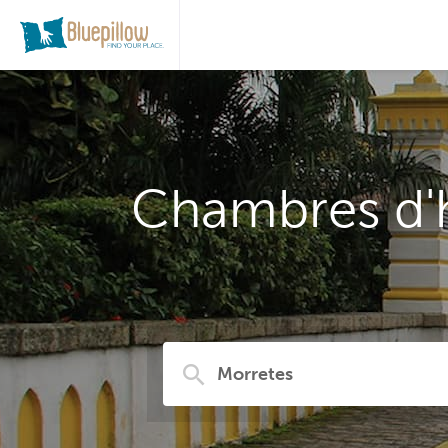
Chambres d'h