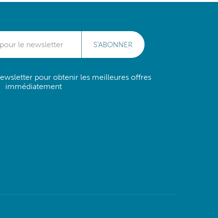
S'ABONNER
wsletter pour obtenir les meilleures offres
immédiatement