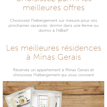
meilleures offres
Choisissez l'hébergement sur mesure pour vos
prochaines vacances: dormir dans une ferme ou
dormir à l'hôtel?
Les meilleures résidences
à Minas Gerais
Réservez un appartement à Minas Gerais et
choisissez l'hébergement qui vous convient