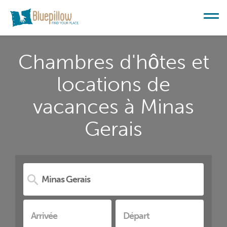
Chambres d'hôtes et
locations de
vacances à Minas
Gerais