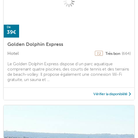
De
39€
Golden Dolphin Express
Hotel
Très bon
(664)
7,2
Le Golden Dolphin Express dispose d'un parc aquatique
comprenant quatre piscines, des courts de tennis et des terrains
de beach-volley. Il propose également une connexion Wi-Fi
gratuite, un sauna et ...
Vérifier la disponibilité