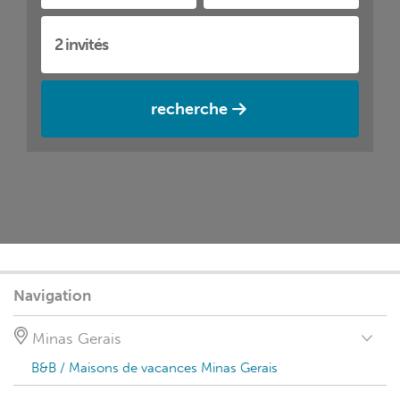
recherche
Navigation
Minas Gerais
B&B / Maisons de vacances Minas Gerais