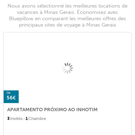
Nous avons sélectionné les meilleures locations de
vacances à Minas Gerais. Économisez avec
Bluepillow en comparant les meilleures offres des
principaux sites de voyage à Minas Gerais
De
56€
APARTAMENTO PRÓXIMO AO INHOTIM
·
3
Invités
1
Chambre