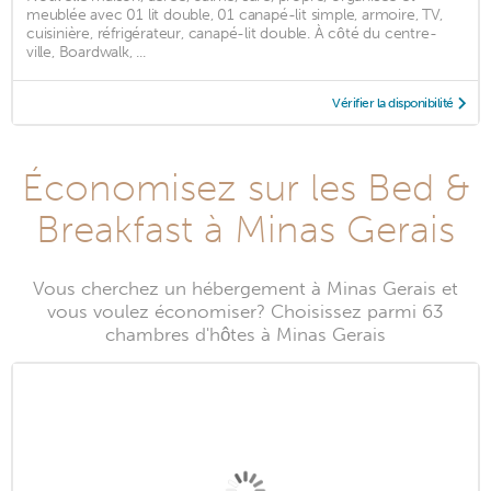
meublée avec 01 lit double, 01 canapé-lit simple, armoire, TV,
cuisinière, réfrigérateur, canapé-lit double. À côté du centre-
ville, Boardwalk, ...
Vérifier la disponibilité
Économisez sur les Bed &
Breakfast à Minas Gerais
Vous cherchez un hébergement à Minas Gerais et
vous voulez économiser? Choisissez parmi 63
chambres d'hôtes à Minas Gerais