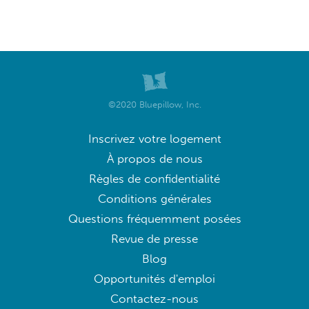
©2020 Bluepillow, Inc.
Inscrivez votre logement
À propos de nous
Règles de confidentialité
Conditions générales
Questions fréquemment posées
Revue de presse
Blog
Opportunités d'emploi
Contactez-nous