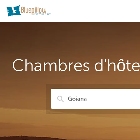
Chambres d'hôtes