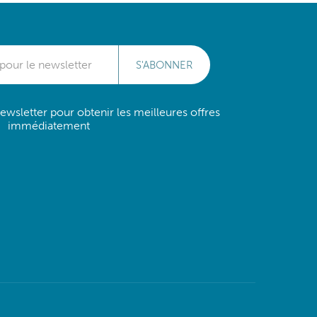
S'ABONNER
wsletter pour obtenir les meilleures offres
immédiatement