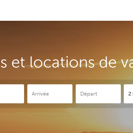
 et locations de 