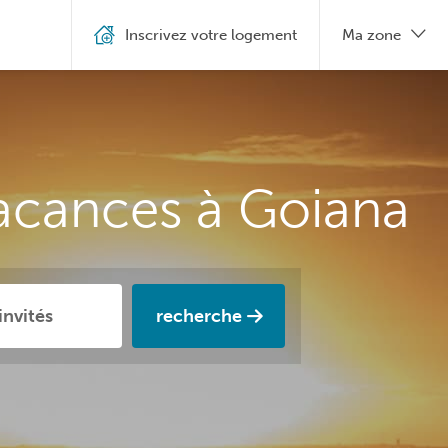
Inscrivez votre logement
Ma zone
vacances à Goiana
recherche