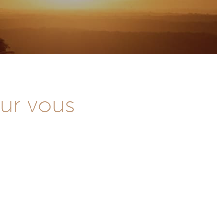
our vous