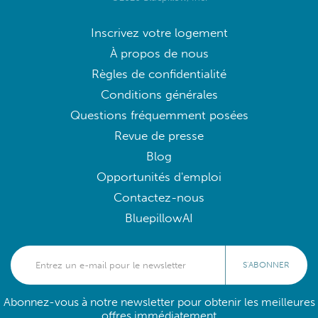
Inscrivez votre logement
À propos de nous
Règles de confidentialité
Conditions générales
Questions fréquemment posées
Revue de presse
Blog
Opportunités d'emploi
Contactez-nous
BluepillowAI
S'ABONNER
Abonnez-vous à notre newsletter pour obtenir les meilleures
offres immédiatement