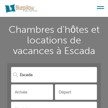
Chambres d'hôtes et
locations de
vacances à Escada