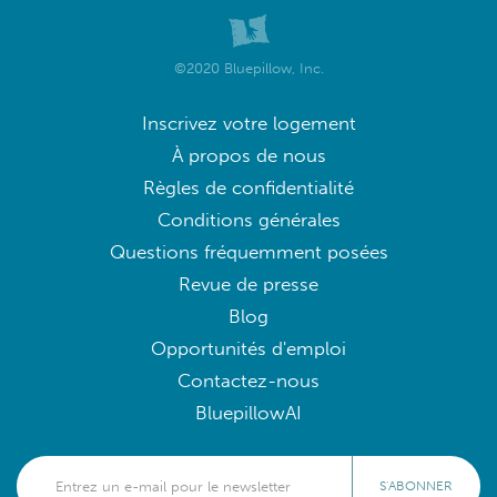
©2020 Bluepillow, Inc.
Inscrivez votre logement
À propos de nous
Règles de confidentialité
Conditions générales
Questions fréquemment posées
Revue de presse
Blog
Opportunités d'emploi
Contactez-nous
BluepillowAI
S'ABONNER