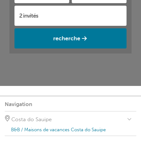
recherche
Navigation
Costa do Sauipe
B&B / Maisons de vacances Costa do Sauipe