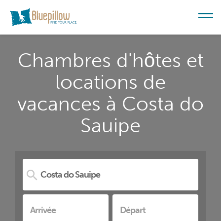
Chambres d'hôtes et
locations de
vacances à Costa do
Sauipe