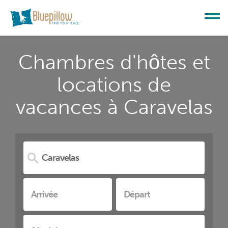
Chambres d'hôtes et
locations de
vacances à Caravelas