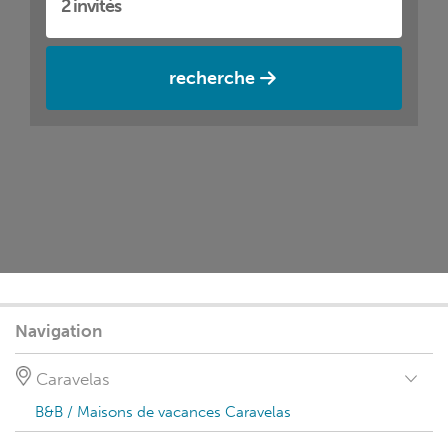
recherche
Navigation
Caravelas
B&B / Maisons de vacances Caravelas