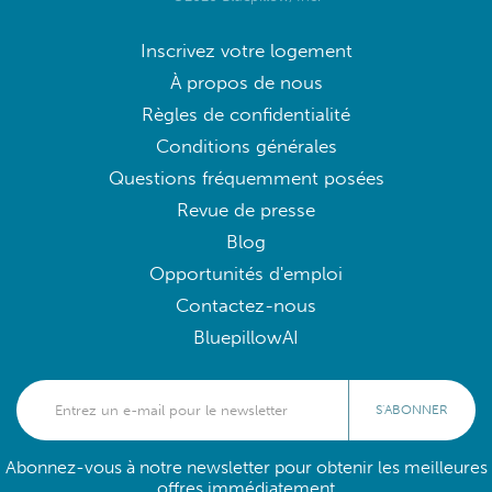
Inscrivez votre logement
À propos de nous
Règles de confidentialité
Conditions générales
Questions fréquemment posées
Revue de presse
Blog
Opportunités d'emploi
Contactez-nous
BluepillowAI
S'ABONNER
Abonnez-vous à notre newsletter pour obtenir les meilleures
offres immédiatement