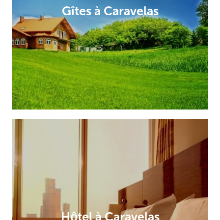
Gîtes à Caravelas
Hôtel à Caravelas