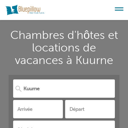
Chambres d'hôtes et
locations de
vacances à Kuurne