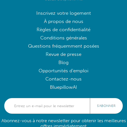
Inscrivez votre logement
À propos de nous
Règles de confidentialité
Conditions générales
Questions fréquemment posées
Revue de presse
Blog
Opportunités d'emploi
Contactez-nous
BluepillowAI
S'ABONNER
Abonnez-vous à notre newsletter pour obtenir les meilleures
offres immédiatement