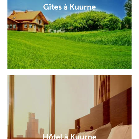
Gîtes à Kuurne
Hôtel à Kuurne