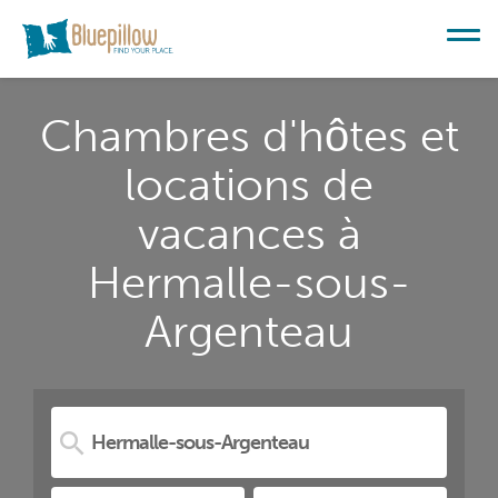
Chambres d'hôtes et
locations de
vacances à
Hermalle-sous-
Argenteau