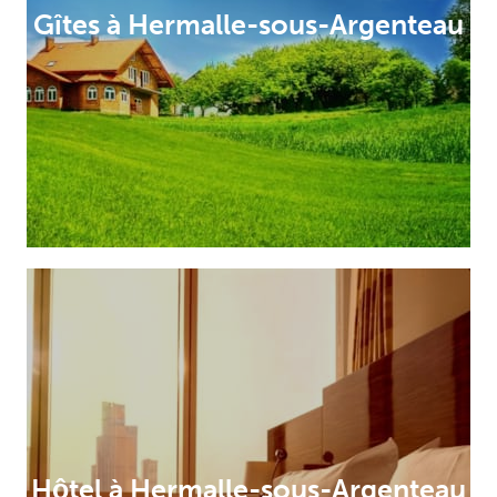
Gîtes à Hermalle-sous-Argenteau
Hôtel à Hermalle-sous-Argenteau