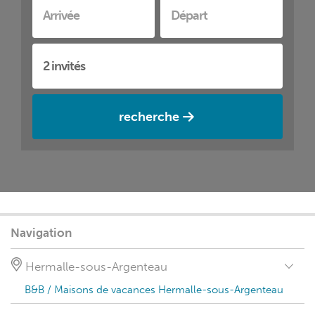
recherche
Navigation
Hermalle-sous-Argenteau
B&B / Maisons de vacances Hermalle-sous-Argenteau