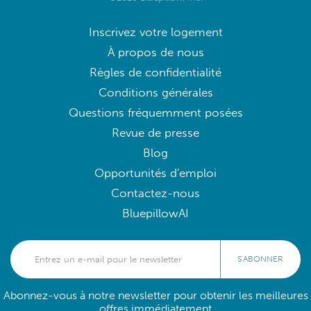
Inscrivez votre logement
À propos de nous
Règles de confidentialité
Conditions générales
Questions fréquemment posées
Revue de presse
Blog
Opportunités d'emploi
Contactez-nous
BluepillowAI
S'ABONNER
Abonnez-vous à notre newsletter pour obtenir les meilleures
offres immédiatement