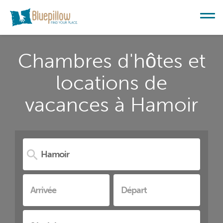
Chambres d'hôtes et
locations de
vacances à Hamoir