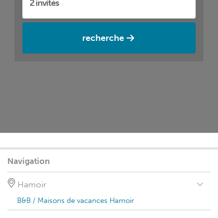
recherche
Navigation
Hamoir
B&B / Maisons de vacances Hamoir