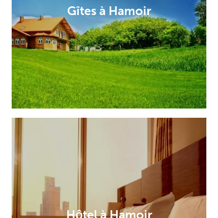
Gîtes à Hamoir
Hôtel à Hamoir