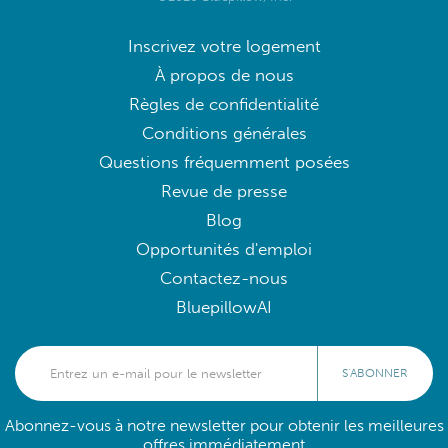
Inscrivez votre logement
À propos de nous
Règles de confidentialité
Conditions générales
Questions fréquemment posées
Revue de presse
Blog
Opportunités d'emploi
Contactez-nous
BluepillowAI
S'ABONNER
Abonnez-vous à notre newsletter pour obtenir les meilleures
offres immédiatement