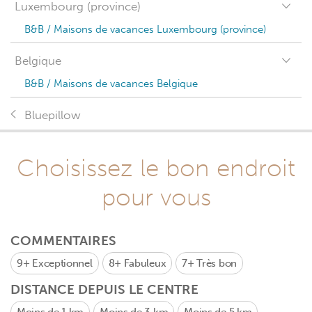
Luxembourg (province)
B&B / Maisons de vacances Luxembourg (province)
Belgique
B&B / Maisons de vacances Belgique
Bluepillow
Choisissez le bon endroit
pour vous
COMMENTAIRES
9+
Exceptionnel
8+
Fabuleux
7+
Très bon
DISTANCE DEPUIS LE CENTRE