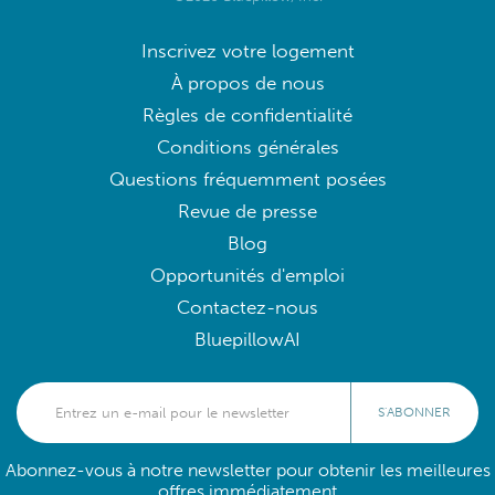
Inscrivez votre logement
À propos de nous
Règles de confidentialité
Conditions générales
Questions fréquemment posées
Revue de presse
Blog
Opportunités d'emploi
Contactez-nous
BluepillowAI
S'ABONNER
Abonnez-vous à notre newsletter pour obtenir les meilleures
offres immédiatement