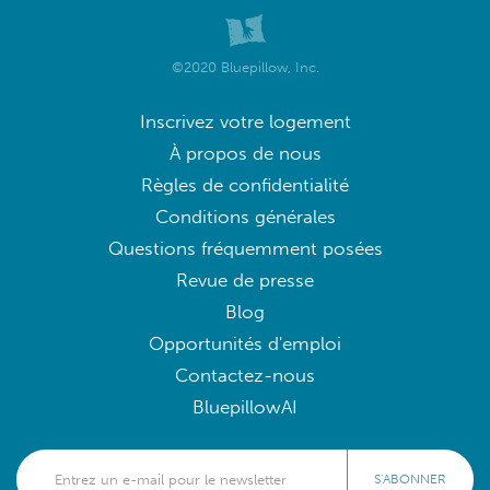
©2020 Bluepillow, Inc.
Inscrivez votre logement
À propos de nous
Règles de confidentialité
Conditions générales
Questions fréquemment posées
Revue de presse
Blog
Opportunités d'emploi
Contactez-nous
BluepillowAI
S'ABONNER