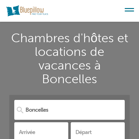
Chambres d'hôtes et
locations de
vacances à
Boncelles