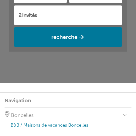
recherche
Navigation
Boncelles
B&B / Maisons de vacances Boncelles