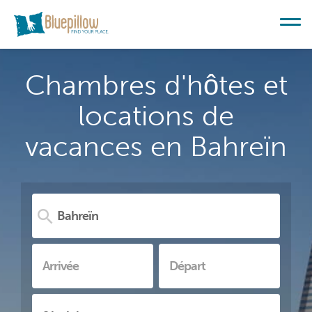
Chambres d'hôtes et
locations de
vacances en Bahreïn