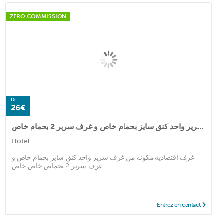
ZÉRO COMMISSION
De
26€
غرف اقتصاديه مكونه من غرف سرير واحد كنق سايز بحمام خاص و غرف سرير 2 بحمام خاص
Hotel
غرف اقتصاديه مكونه من غرف سرير واحد كنق سايز بحمام خاص و
غرف سرير 2 بحماص خاص خاص ...
Entrez en contact