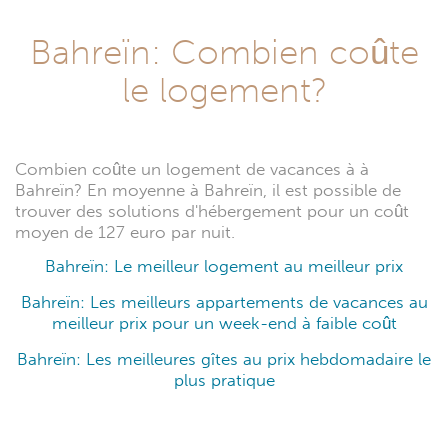
Bahreïn: Combien coûte
le logement?
Combien coûte un logement de vacances à à
Bahreïn? En moyenne à Bahreïn, il est possible de
trouver des solutions d'hébergement pour un coût
moyen de 127 euro par nuit.
Bahreïn: Le meilleur logement au meilleur prix
Bahreïn: Les meilleurs appartements de vacances au
meilleur prix pour un week-end à faible coût
Bahreïn: Les meilleures gîtes au prix hebdomadaire le
plus pratique