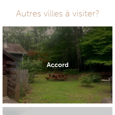
Autres villes à visiter?
Accord