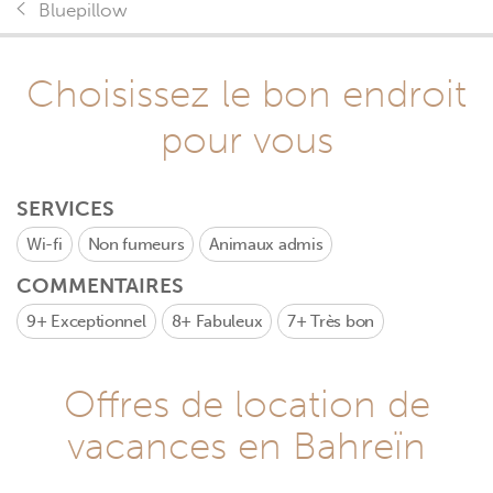
Bluepillow
Choisissez le bon endroit
pour vous
SERVICES
Wi-fi
Non fumeurs
Animaux admis
COMMENTAIRES
9+
Exceptionnel
8+
Fabuleux
7+
Très bon
Offres de location de
vacances en Bahreïn