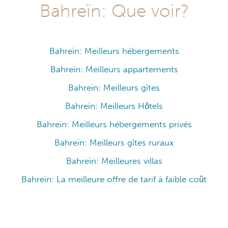
Bahreïn: Que voir?
Bahreïn: Meilleurs hébergements
Bahreïn: Meilleurs appartements
Bahreïn: Meilleurs gîtes
Bahreïn: Meilleurs Hôtels
Bahreïn: Meilleurs hébergements privés
Bahreïn: Meilleurs gîtes ruraux
Bahreïn: Meilleures villas
Bahreïn: La meilleure offre de tarif à faible coût