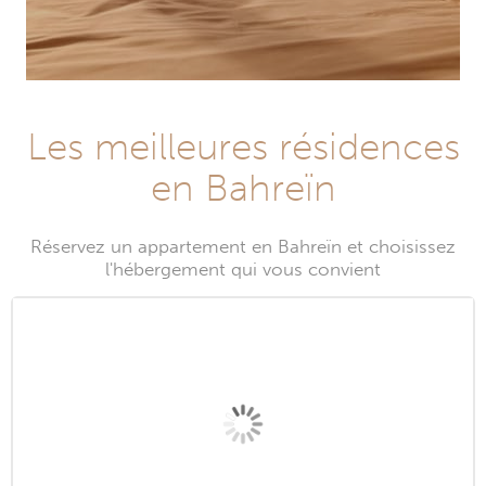
Les meilleures résidences
en Bahreïn
Réservez un appartement en Bahreïn et choisissez
l'hébergement qui vous convient