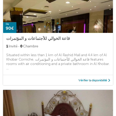
De
90€
قاعة الخوالي للأجتماعات و المؤتمرات
·
1
Invité
0
Chambre
Situated within less than 1 km of Al Rashid Mall and 4.4 km of Al
Khobar Corniche, قاعة الخوالي للأجتماعات و المؤتمرات features
rooms with air conditioning and a private bathroom in Al Khobar.
...
Vérifier la disponibilité