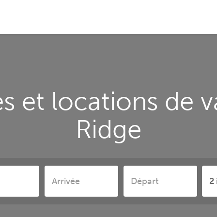
 et locations de 
Ridge