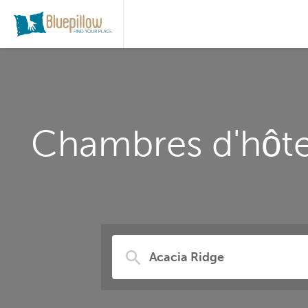
Chambres d'hôtes