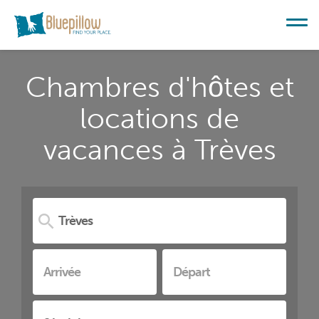
Chambres d'hôtes et
locations de
vacances à Trèves