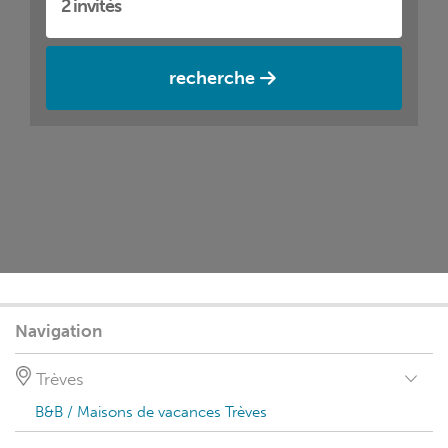
recherche
Navigation
Trèves
B&B / Maisons de vacances Trèves