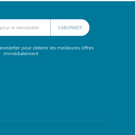
S'ABONNER
wsletter pour obtenir les meilleures offres
immédiatement