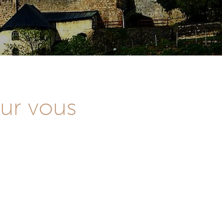
our vous