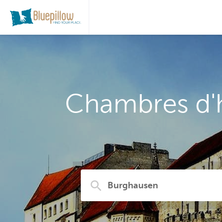
Chambres d'h