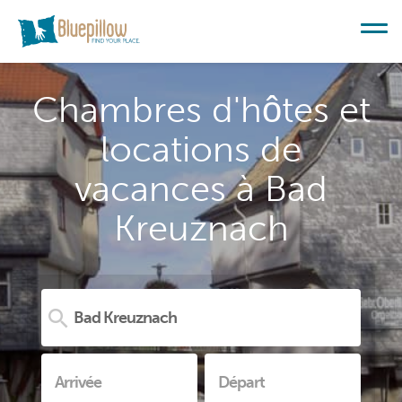
Chambres d'hôtes et
locations de
vacances à Bad
Kreuznach