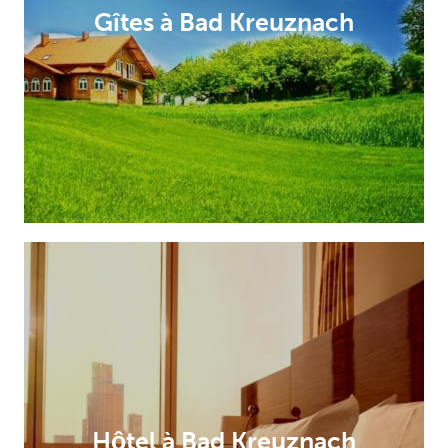
Gîtes à Bad Kreuznach
Hôtel à Bad Kreuznach