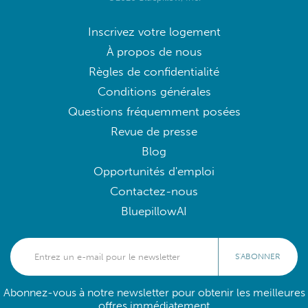
Inscrivez votre logement
À propos de nous
Règles de confidentialité
Conditions générales
Questions fréquemment posées
Revue de presse
Blog
Opportunités d'emploi
Contactez-nous
BluepillowAI
S'ABONNER
Abonnez-vous à notre newsletter pour obtenir les meilleures
offres immédiatement