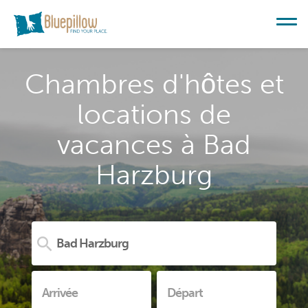
Chambres d'hôtes et
locations de
vacances à Bad
Harzburg