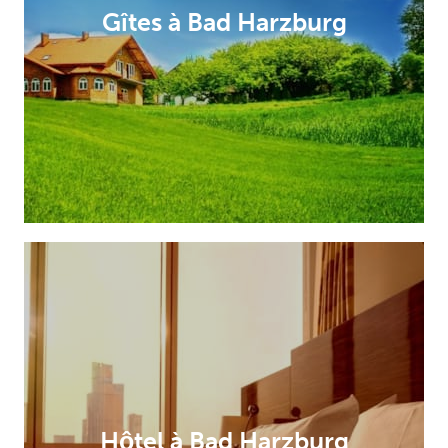
Gîtes à Bad Harzburg
Hôtel à Bad Harzburg