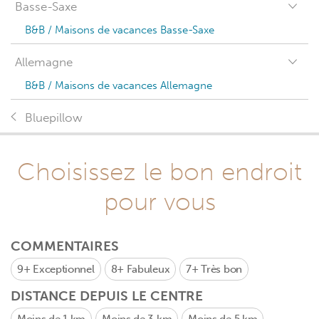
Basse-Saxe
B&B / Maisons de vacances Basse-Saxe
Allemagne
B&B / Maisons de vacances Allemagne
Bluepillow
Choisissez le bon endroit
pour vous
COMMENTAIRES
9+
Exceptionnel
8+
Fabuleux
7+
Très bon
DISTANCE DEPUIS LE CENTRE