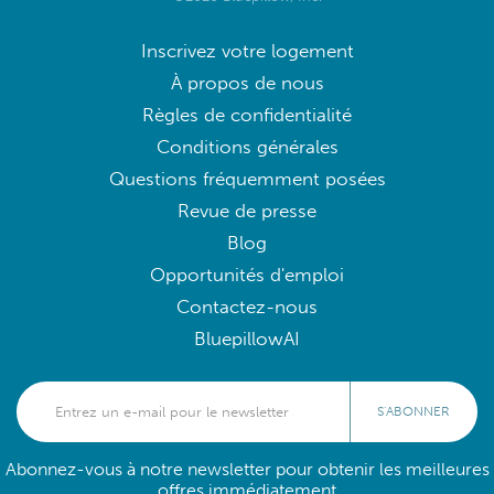
Inscrivez votre logement
À propos de nous
Règles de confidentialité
Conditions générales
Questions fréquemment posées
Revue de presse
Blog
Opportunités d'emploi
Contactez-nous
BluepillowAI
S'ABONNER
Abonnez-vous à notre newsletter pour obtenir les meilleures
offres immédiatement