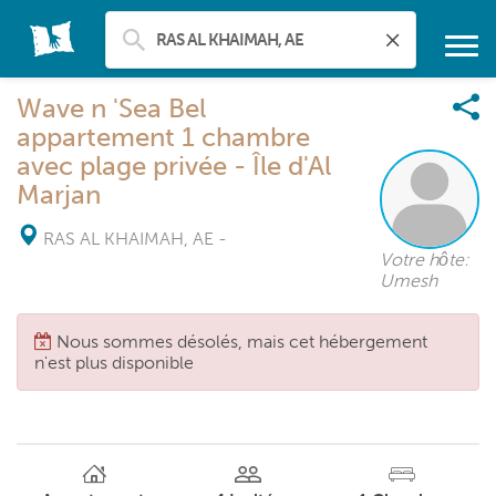
Wave n 'Sea Bel
appartement 1 chambre
avec plage privée - Île d'Al
Marjan
RAS AL KHAIMAH, AE
-
Votre hôte:
Umesh
Nous sommes désolés, mais cet hébergement
n'est plus disponible