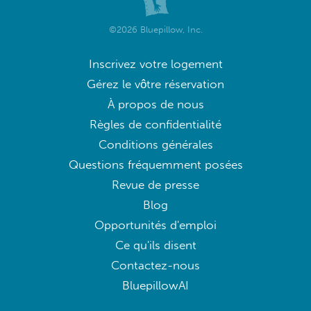
©2026 Bluepillow, Inc.
Inscrivez votre logement
Gérez le vôtre réservation
À propos de nous
Règles de confidentialité
Conditions générales
Questions fréquemment posées
Revue de presse
Blog
Opportunités d'emploi
Ce qu'ils disent
Contactez-nous
BluepillowAI