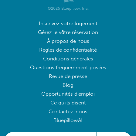
©2026 Bluepillow, Inc.
Inscrivez votre logement
Gérez le vôtre réservation
À propos de nous
Règles de confidentialité
Conditions générales
Questions fréquemment posées
Revue de presse
Blog
Opportunités d'emploi
Ce qu'ils disent
Contactez-nous
BluepillowAI