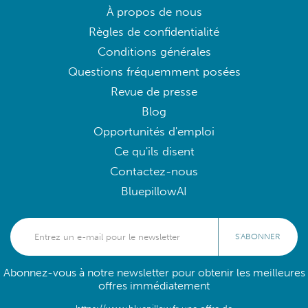
À propos de nous
Règles de confidentialité
Conditions générales
Questions fréquemment posées
Revue de presse
Blog
Opportunités d'emploi
Ce qu'ils disent
Contactez-nous
BluepillowAI
S'ABONNER
Abonnez-vous à notre newsletter pour obtenir les meilleures
offres immédiatement
https://www.bluepillow.fr une offre de