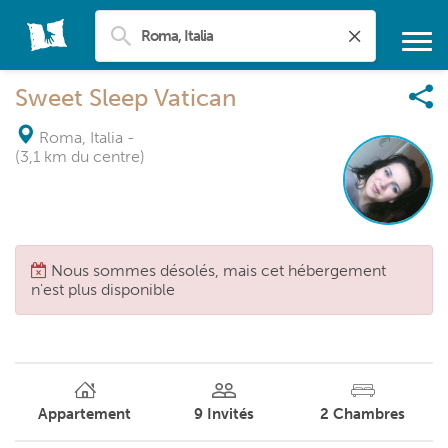
Sweet Sleep Vatican
Roma, Italia
-
(3,1 km du centre)
Nous sommes désolés, mais cet hébergement
n'est plus disponible
Appartement
9
Invités
2
Chambres