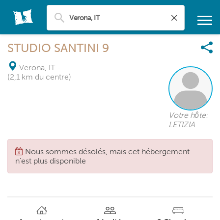
STUDIO SANTINI 9
Verona, IT
-
(2,1 km du centre)
Votre hôte:
LETIZIA
Nous sommes désolés, mais cet hébergement
n'est plus disponible