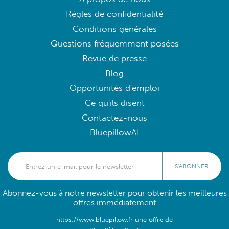
Règles de confidentialité
Conditions générales
Questions fréquemment posées
Revue de presse
Blog
Opportunités d'emploi
Ce qu'ils disent
Contactez-nous
BluepillowAI
S'ABONNER
Abonnez-vous à notre newsletter pour obtenir les meilleures
offres immédiatement
https://www.bluepillow.fr une offre de