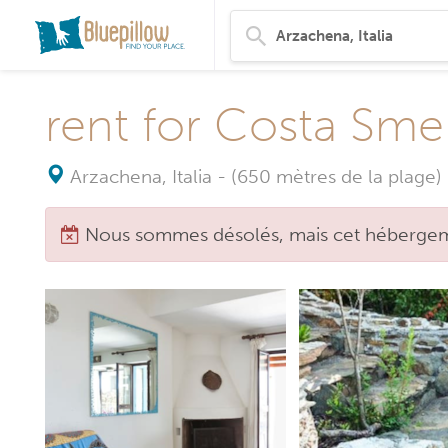
rent for Costa Smer
Arzachena, Italia
-
(650 mètres de la plage)
Nous sommes désolés, mais cet hébergeme