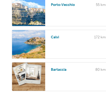
Porto-Vecchio
55 km
Calvi
172 km
Bartaccia
80 km