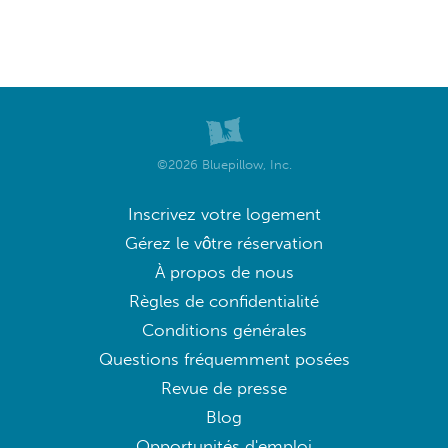
©2026 Bluepillow, Inc.
Inscrivez votre logement
Gérez le vôtre réservation
À propos de nous
Règles de confidentialité
Conditions générales
Questions fréquemment posées
Revue de presse
Blog
Opportunités d'emploi