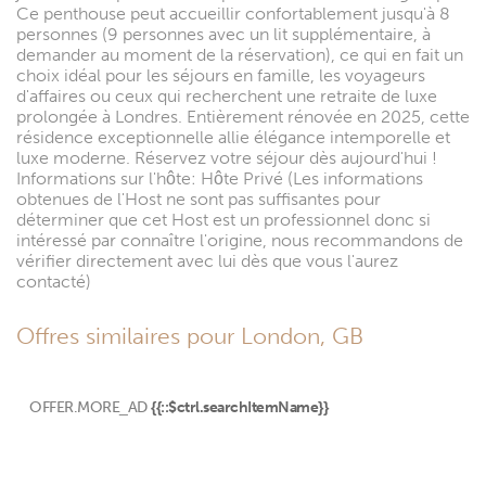
Ce penthouse peut accueillir confortablement jusqu'à 8
personnes (9 personnes avec un lit supplémentaire, à
demander au moment de la réservation), ce qui en fait un
choix idéal pour les séjours en famille, les voyageurs
d'affaires ou ceux qui recherchent une retraite de luxe
prolongée à Londres. Entièrement rénovée en 2025, cette
résidence exceptionnelle allie élégance intemporelle et
luxe moderne. Réservez votre séjour dès aujourd'hui !
Informations sur l'hôte: Hôte Privé (Les informations
obtenues de l'Host ne sont pas suffisantes pour
déterminer que cet Host est un professionnel donc si
intéressé par connaître l'origine, nous recommandons de
vérifier directement avec lui dès que vous l'aurez
contacté)
Offres similaires pour London, GB
OFFER.MORE_AD
{{::$ctrl.searchItemName}}