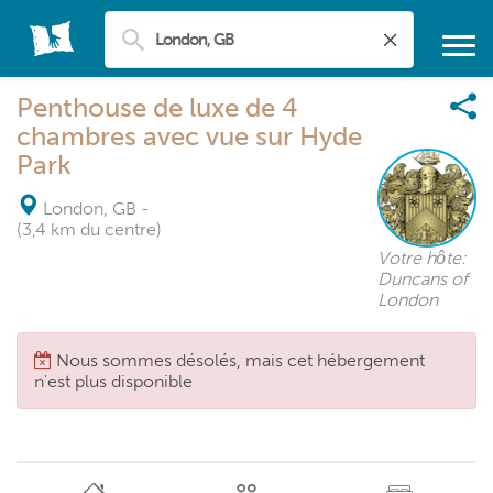
Penthouse de luxe de 4
chambres avec vue sur Hyde
Park
London, GB
-
(3,4 km du centre)
Votre hôte:
Duncans of
London
Nous sommes désolés, mais cet hébergement
n'est plus disponible