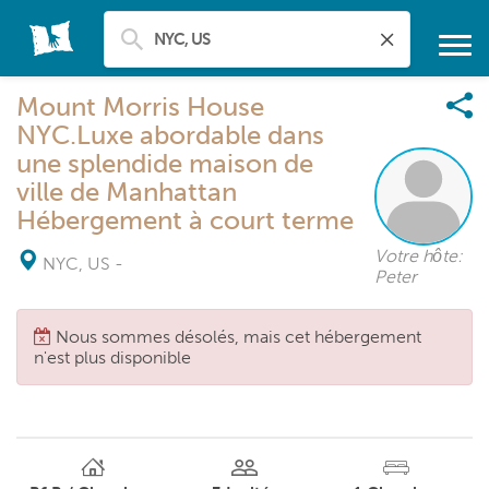
Mount Morris House
NYC.Luxe abordable dans
une splendide maison de
ville de Manhattan
Hébergement à court terme
Votre hôte:
NYC, US
-
Peter
Nous sommes désolés, mais cet hébergement
n'est plus disponible