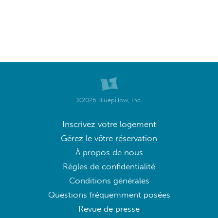
©2026 Bluepillow, Inc.
Inscrivez votre logement
Gérez le vôtre réservation
À propos de nous
Règles de confidentialité
Conditions générales
Questions fréquemment posées
Revue de presse