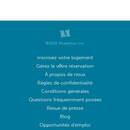
©2026 Bluepillow, Inc.
Inscrivez votre logement
Gérez le vôtre réservation
À propos de nous
Règles de confidentialité
Conditions générales
Questions fréquemment posées
Revue de presse
Blog
Opportunités d'emploi