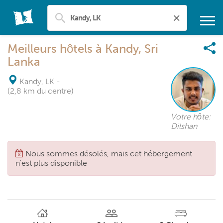
Meilleurs hôtels à Kandy, Sri
Lanka
Kandy, LK
-
(2,8 km du centre)
Votre hôte:
Dilshan
Nous sommes désolés, mais cet hébergement
n'est plus disponible