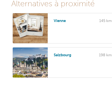
Alternatives à proximité
Vienne
145 km
Salzbourg
198 km