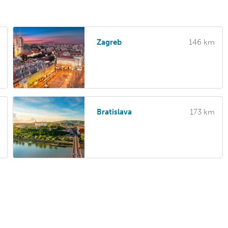
Zagreb
146 km
Bratislava
173 km