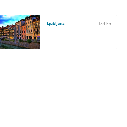
Ljubljana
134 km