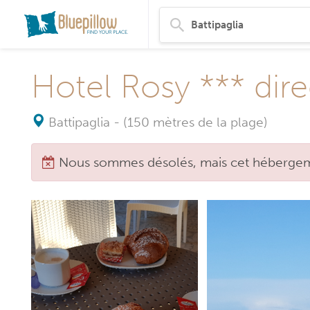
Hotel Rosy *** dir
Battipaglia
-
(150 mètres de la plage)
Nous sommes désolés, mais cet hébergeme