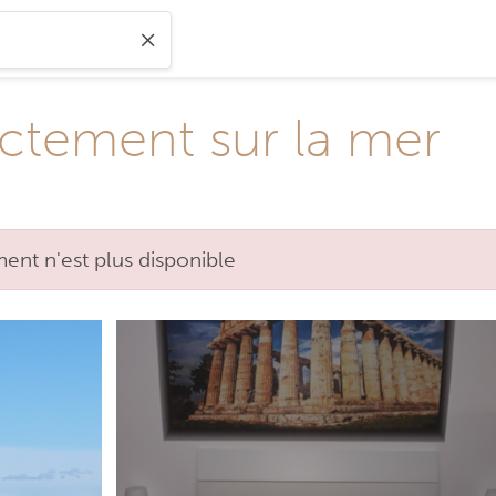
ectement sur la mer
nt n'est plus disponible