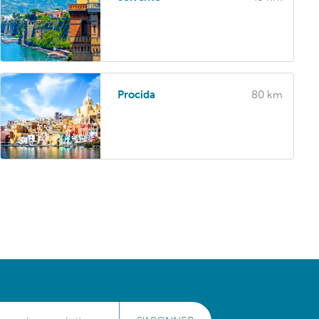
Procida
80 km