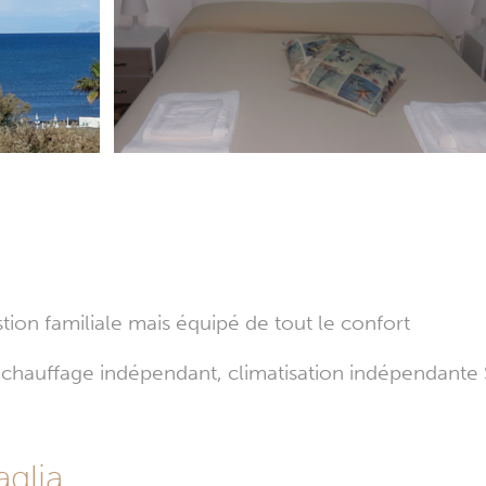
tion familiale mais équipé de tout le confort
, chauffage indépendant, climatisation indépendante S
aglia