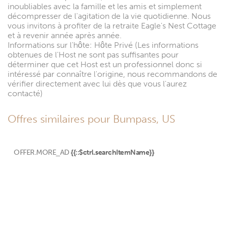
inoubliables avec la famille et les amis et simplement
décompresser de l'agitation de la vie quotidienne. Nous
vous invitons à profiter de la retraite Eagle's Nest Cottage
et à revenir année après année.
Informations sur l'hôte: Hôte Privé (Les informations
obtenues de l'Host ne sont pas suffisantes pour
déterminer que cet Host est un professionnel donc si
intéressé par connaître l'origine, nous recommandons de
vérifier directement avec lui dès que vous l'aurez
contacté)
Offres similaires pour Bumpass, US
OFFER.MORE_AD
{{::$ctrl.searchItemName}}