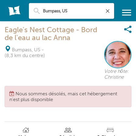
Eagle's Nest Cottage - Bord
de l'eau au lac Anna
Bumpass, US
-
(8,3 km du centre)
Votre hôte:
Christine
Nous sommes désolés, mais cet hébergement
n'est plus disponible