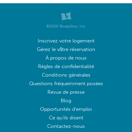
©2026 Bluepillow, Inc.
Inscrivez votre logement
Gérez le vôtre réservation
À propos de nous
Règles de confidentialité
Conditions générales
Questions fréquemment posées
Revue de presse
Blog
Opportunités d'emploi
Ce qu'ils disent
Contactez-nous