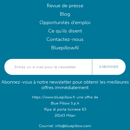
Revue de presse
Blog
Opportunités d'emploi
Ce qu'ils disent
Contactez-nous
BluepillowAI
S'ABONNER
Abonnez-vous à notre newsletter pour obtenir les meilleures
offres immédiatement
https://www.bluepillow.fr une offre de
Blue Pillow S.p.A
Ripa di porta ticinese 63
20143 Milan
Courriel: info@bluepillow.com