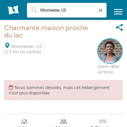
Charmante maison proche
du lac
Winchester, US
-
(1,3 km du centre)
Votre hôte:
victoria
Nous sommes désolés, mais cet hébergement
n'est plus disponible