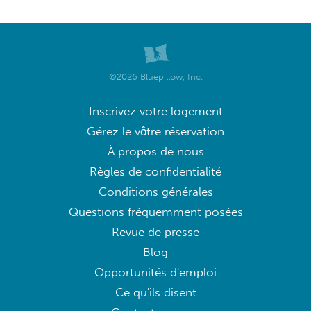
©2026 Bluepillow, Inc.
Inscrivez votre logement
Gérez le vôtre réservation
À propos de nous
Règles de confidentialité
Conditions générales
Questions fréquemment posées
Revue de presse
Blog
Opportunités d'emploi
Ce qu'ils disent