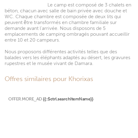
Le camp est composé de 3 chalets en
béton, chacun avec salle de bain privée avec douche et
WC. Chaque chambre est composée de deux lits qui
peuvent être transformés en chambre familiale sur
demande avant l'arrivée. Nous disposons de 5
emplacements de camping ombragés pouvant accueillir
entre 10 et 20 campeurs.
Nous proposons différentes activités telles que des
balades vers les éléphants adaptés au désert, les gravures
rupestres et le musée vivant de Damara.
Offres similaires pour Khorixas
OFFER.MORE_AD
{{::$ctrl.searchItemName}}