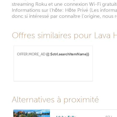
streaming Roku et une connexion Wi-Fi gratuit
Informations sur l'hôte: Hôte Privé (Les infor
donc si intéressé par connaître l'origine, nou
Offres similaires pour Lava 
OFFER.MORE_AD
{{::$ctrl.searchItemName}}
Alternatives à proximité