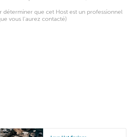
ur déterminer que cet Host est un professionnel
que vous l'aurez contacté)