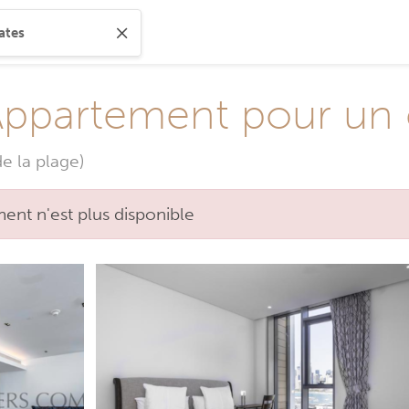
Appartement pour un 
e la plage)
nt n'est plus disponible