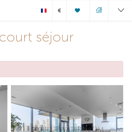
€
court séjour