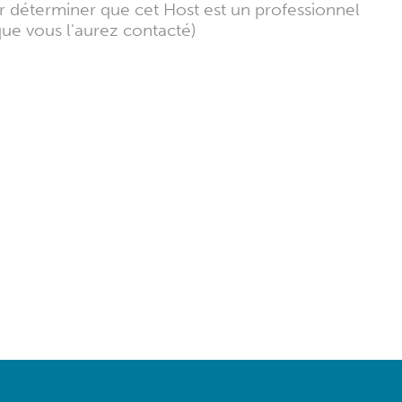
ur déterminer que cet Host est un professionnel
que vous l'aurez contacté)