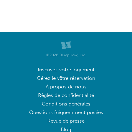
©2026 Bluepillow, Inc.
Inscrivez votre logement
Gérez le vôtre réservation
À propos de nous
Règles de confidentialité
Conditions générales
Questions fréquemment posées
Revue de presse
Blog