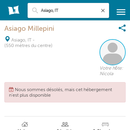
Asiago Millepini
Asiago, IT
-
(550 mètres du centre)
Votre hôte:
Nicola
Nous sommes désolés, mais cet hébergement
n'est plus disponible