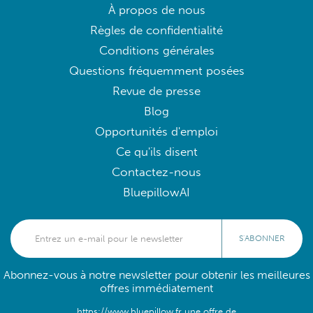
À propos de nous
Règles de confidentialité
Conditions générales
Questions fréquemment posées
Revue de presse
Blog
Opportunités d'emploi
Ce qu'ils disent
Contactez-nous
BluepillowAI
S'ABONNER
Abonnez-vous à notre newsletter pour obtenir les meilleures
offres immédiatement
https://www.bluepillow.fr une offre de