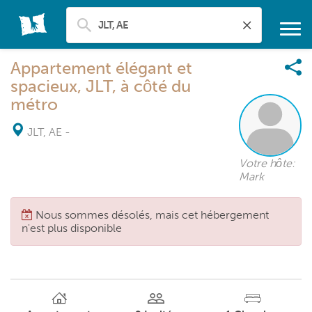
Appartement élégant et
spacieux, JLT, à côté du
métro
JLT, AE
-
Votre hôte:
Mark
Nous sommes désolés, mais cet hébergement
n'est plus disponible