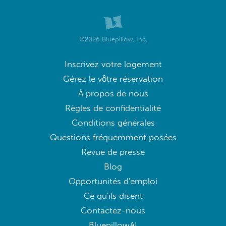
©2026 Bluepillow, Inc.
Inscrivez votre logement
Gérez le vôtre réservation
À propos de nous
Règles de confidentialité
Conditions générales
Questions fréquemment posées
Revue de presse
Blog
Opportunités d'emploi
Ce qu'ils disent
Contactez-nous
BluepillowAI