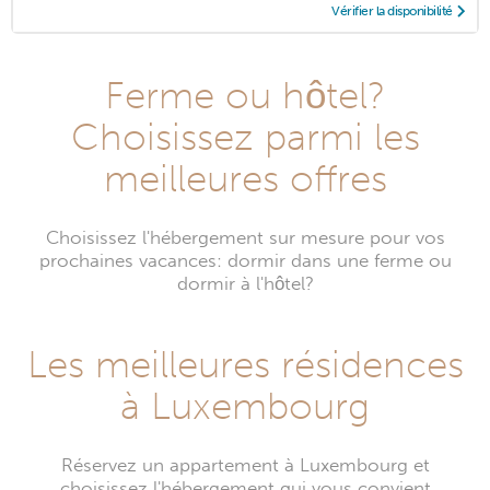
Vérifier la disponibilité
Ferme ou hôtel?
Choisissez parmi les
meilleures offres
Choisissez l'hébergement sur mesure pour vos
prochaines vacances: dormir dans une ferme ou
dormir à l'hôtel?
Les meilleures résidences
à Luxembourg
Réservez un appartement à Luxembourg et
choisissez l'hébergement qui vous convient