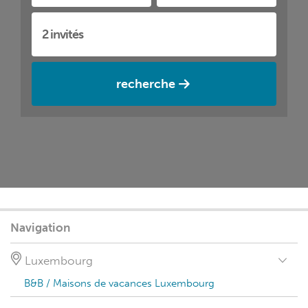
recherche
Navigation
Luxembourg
B&B / Maisons de vacances Luxembourg