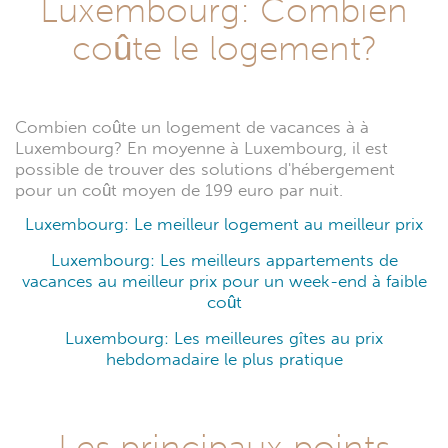
Luxembourg: Combien
coûte le logement?
Combien coûte un logement de vacances à à
Luxembourg? En moyenne à Luxembourg, il est
possible de trouver des solutions d'hébergement
pour un coût moyen de 199 euro par nuit.
Luxembourg: Le meilleur logement au meilleur prix
Luxembourg: Les meilleurs appartements de
vacances au meilleur prix pour un week-end à faible
coût
Luxembourg: Les meilleures gîtes au prix
hebdomadaire le plus pratique
Les principaux points