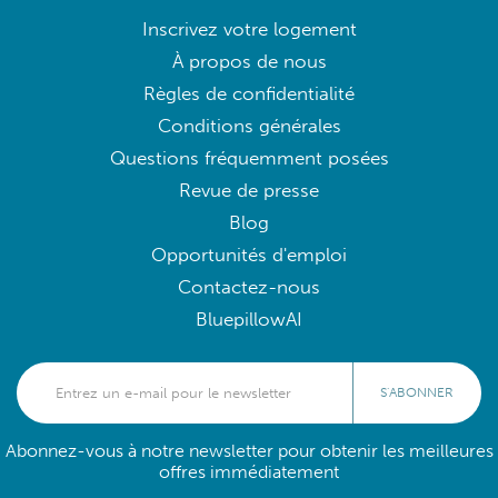
Inscrivez votre logement
À propos de nous
Règles de confidentialité
Conditions générales
Questions fréquemment posées
Revue de presse
Blog
Opportunités d'emploi
Contactez-nous
BluepillowAI
S'ABONNER
Abonnez-vous à notre newsletter pour obtenir les meilleures
offres immédiatement