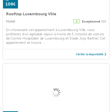
108€
Rooftop Luxembourg Ville
Hotel
Exceptionnel
(10)
9
En choisissant cet appartement à Luxembourg-Ville, vous
profiterez d'un agréable séjour à moins de 5 minutes de voiture
de Centre Hospitalier de Luxembourg et Stade Josy Barthel. Cet
appartement se trouve ...
Vérifier la disponibilité