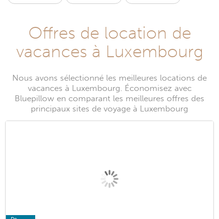
Offres de location de
vacances à Luxembourg
Nous avons sélectionné les meilleures locations de
vacances à Luxembourg. Économisez avec
Bluepillow en comparant les meilleures offres des
principaux sites de voyage à Luxembourg
De