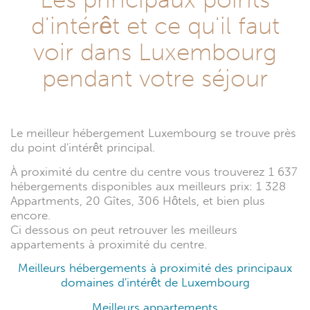
d'intérêt et ce qu'il faut
voir dans Luxembourg
pendant votre séjour
Le meilleur hébergement Luxembourg se trouve près
du point d'intérêt principal.
À proximité du centre du centre vous trouverez 1 637
hébergements disponibles aux meilleurs prix: 1 328
Appartments, 20 Gîtes, 306 Hôtels, et bien plus
encore.
Ci dessous on peut retrouver les meilleurs
appartements à proximité du centre.
Meilleurs hébergements à proximité des principaux
domaines d'intérêt de Luxembourg
Meilleurs appartements