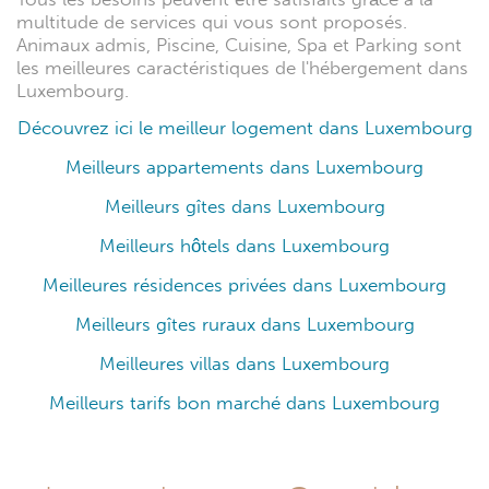
multitude de services qui vous sont proposés.
Animaux admis, Piscine, Cuisine, Spa et Parking sont
les meilleures caractéristiques de l'hébergement dans
Luxembourg.
Découvrez ici le meilleur logement dans Luxembourg
Meilleurs appartements dans Luxembourg
Meilleurs gîtes dans Luxembourg
Meilleurs hôtels dans Luxembourg
Meilleures résidences privées dans Luxembourg
Meilleurs gîtes ruraux dans Luxembourg
Meilleures villas dans Luxembourg
Meilleurs tarifs bon marché dans Luxembourg