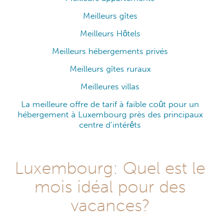
Meilleurs gîtes
Meilleurs Hôtels
Meilleurs hébergements privés
Meilleurs gîtes ruraux
Meilleures villas
La meilleure offre de tarif à faible coût pour un
hébergement à Luxembourg près des principaux
centre d’intérêts
Luxembourg: Quel est le
mois idéal pour des
vacances?