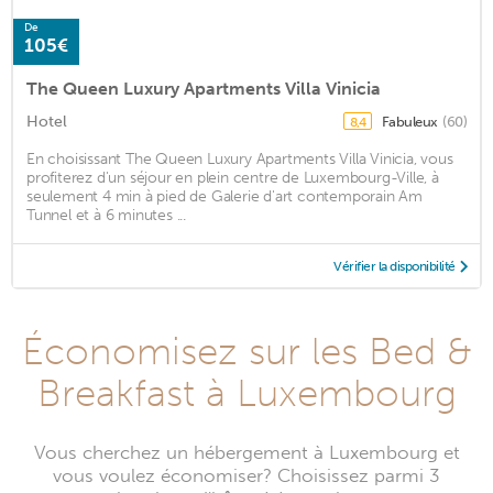
De
105€
The Queen Luxury Apartments Villa Vinicia
Hotel
Fabuleux
(60)
8,4
En choisissant The Queen Luxury Apartments Villa Vinicia, vous
profiterez d'un séjour en plein centre de Luxembourg-Ville, à
seulement 4 min à pied de Galerie d'art contemporain Am
Tunnel et à 6 minutes ...
Vérifier la disponibilité
Économisez sur les Bed &
Breakfast à Luxembourg
Vous cherchez un hébergement à Luxembourg et
vous voulez économiser? Choisissez parmi 3