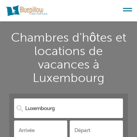
Chambres d'hôtes et
locations de
vacances à
Luxembourg