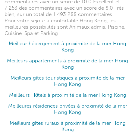
commentaires avec un score de 10.0 Excellent et
7 253 des commentaires avec un score de 8.0 Très
bien, sur un total de 1 493 288 commentaires .
Pour votre séjour à confortable Hong Kong, les
meilleures possibilités sont Animaux admis, Piscine,
Cuisine, Spa et Parking.
Meilleur hébergement à proximité de la mer Hong
Kong
Meilleurs appartements à proximité de la mer Hong
Kong
Meilleurs gîtes touristiques à proximité de la mer
Hong Kong
Meilleurs Hôtels à proximité de la mer Hong Kong
Meilleures résidences privées à proximité de la mer
Hong Kong
Meilleurs gîtes ruraux à proximité de la mer Hong
Kong