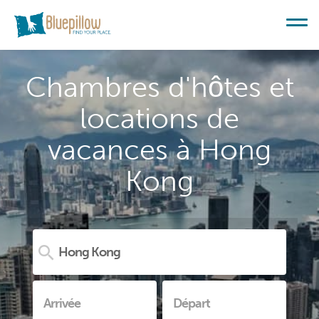
Chambres d'hôtes et
locations de
vacances à Hong
Kong