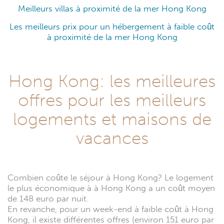
Meilleurs villas à proximité de la mer Hong Kong
Les meilleurs prix pour un hébergement à faible coût
à proximité de la mer Hong Kong
Hong Kong: les meilleures
offres pour les meilleurs
logements et maisons de
vacances
Combien coûte le séjour à Hong Kong? Le logement
le plus économique à à Hong Kong a un coût moyen
de 148 euro par nuit.
En revanche, pour un week-end à faible coût à Hong
Kong, il existe différentes offres (environ 151 euro par