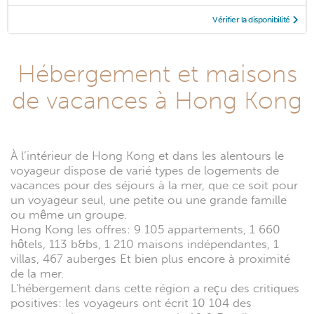
Vérifier la disponibilité
Hébergement et maisons
de vacances à Hong Kong
À l’intérieur de Hong Kong et dans les alentours le
voyageur dispose de varié types de logements de
vacances pour des séjours à la mer, que ce soit pour
un voyageur seul, une petite ou une grande famille
ou même un groupe.
Hong Kong les offres: 9 105 appartements, 1 660
hôtels, 113 b&bs, 1 210 maisons indépendantes, 1
villas, 467 auberges Et bien plus encore à proximité
de la mer.
L'hébergement dans cette région a reçu des critiques
positives: les voyageurs ont écrit 10 104 des