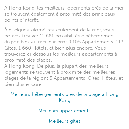
A Hong Kong, les meilleurs logements près de la mer
se trouvent également à proximité des principaux
points d'intérêt.
À quelques kilomètres seulement de la mer, vous
pouvez trouver 11 681 possibilités d'hébergement
disponibles au meilleur prix: 9 105 Appartements, 113
Gîtes, 1 660 Hôtels, et bien plus encore. Vous
trouverez ci-dessous les meilleurs appartements à
proximité des plages.
A Hong Kong, De plus, la plupart des meilleurs
logements se trouvent à proximité des meilleures
plages de la région: 3 Appartements, Gîtes, Hôtels, et
bien plus encore.
Meilleurs hébergements près de la plage à Hong
Kong
Meilleurs appartements
Meilleurs gîtes