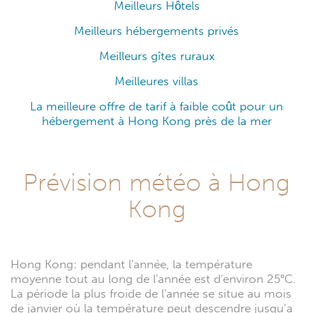
Meilleurs Hôtels
Meilleurs hébergements privés
Meilleurs gîtes ruraux
Meilleures villas
La meilleure offre de tarif à faible coût pour un
hébergement à Hong Kong près de la mer
Prévision météo à Hong
Kong
Hong Kong: pendant l'année, la température
moyenne tout au long de l'année est d'environ 25°C.
La période la plus froide de l'année se situe au mois
de janvier où la température peut descendre jusqu’a