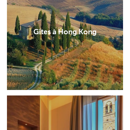
Gîtes à Hong Kong