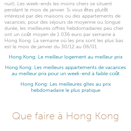
nuit). Les week-ends les moins chers se situent
pendant le mois de janvier. Si vous êtes plutôt
intéressé par des maisons ou des appartements de
vacances, pour des séjours de moyenne ou longue
durée, les meilleures offres hebdomadaires peu cher
ont un coût moyen de 1 036 euro par semaine à
Hong Kong. La semaine où les prix sont les plus bas
est le mois de janvier du 30/12 au 06/01.
Hong Kong: Le meilleur logement au meilleur prix
Hong Kong: Les meilleurs appartements de vacances
au meilleur prix pour un week-end à faible coût
Hong Kong: Les meilleures gîtes au prix
hebdomadaire le plus pratique
Que faire à Hong Kong