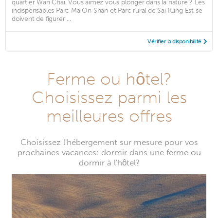
quartier Wan Chai. Vous aimez vous plonger dans la nature ? Les
indispensables Parc Ma On Shan et Parc rural de Sai Kung Est se
doivent de figurer ...
Vérifier la disponibilité
Ferme ou hôtel?
Choisissez parmi les
meilleures offres
Choisissez l'hébergement sur mesure pour vos
prochaines vacances: dormir dans une ferme ou
dormir à l'hôtel?