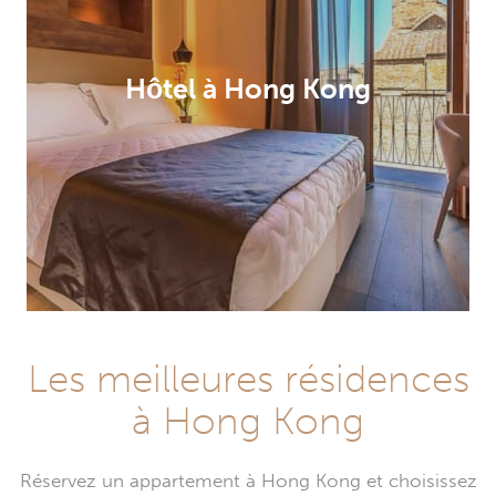
Hôtel à Hong Kong
Les meilleures résidences
à Hong Kong
Réservez un appartement à Hong Kong et choisissez