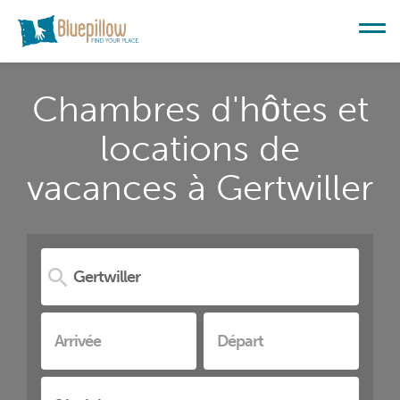
Chambres d'hôtes et
locations de
vacances à Gertwiller