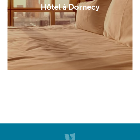
Hôtel à Dornecy