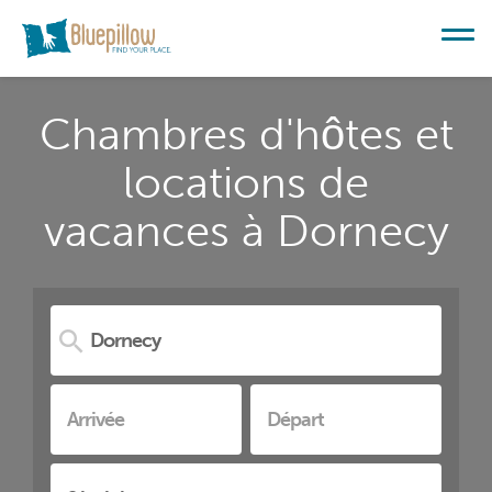
Chambres d'hôtes et
locations de
vacances à Dornecy