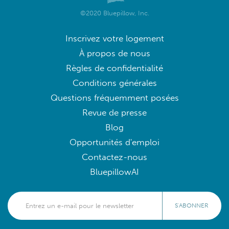
©2020 Bluepillow, Inc.
Inscrivez votre logement
À propos de nous
Règles de confidentialité
Conditions générales
Questions fréquemment posées
Revue de presse
Blog
Opportunités d'emploi
Contactez-nous
BluepillowAI
S'ABONNER