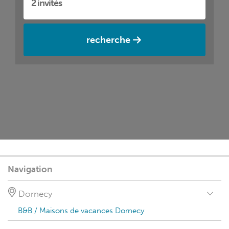
recherche
Navigation
Dornecy
B&B / Maisons de vacances Dornecy